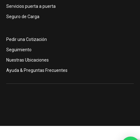
Servicios puerta a puerta
Seguro de Carga
Pedir una Cotización
Seguimiento
Nuestras Ubicaciones
Ayuda & Preguntas Frecuentes