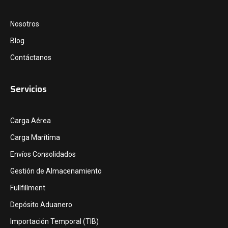
Nosotros
Blog
Contáctanos
Servicios
Carga Aérea
Carga Marítima
Envíos Consolidados
Gestión de Almacenamiento
Fullfillment
Depósito Aduanero
Importación Temporal (TIB)