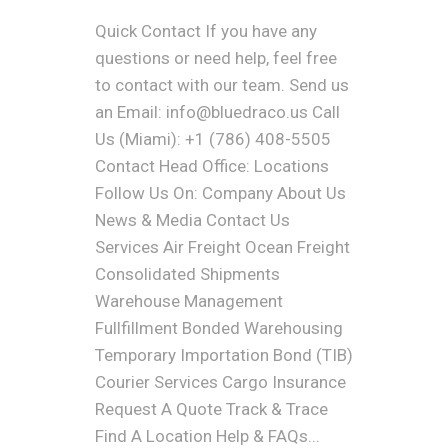
Quick Contact If you have any
questions or need help, feel free
to contact with our team. Send us
an Email: info@bluedraco.us Call
Us (Miami): +1 (786) 408-5505
Contact Head Office: Locations
Follow Us On: Company About Us
News & Media Contact Us
Services Air Freight Ocean Freight
Consolidated Shipments
Warehouse Management
Fullfillment Bonded Warehousing
Temporary Importation Bond (TIB)
Courier Services Cargo Insurance
Request A Quote Track & Trace
Find A Location Help & FAQs...