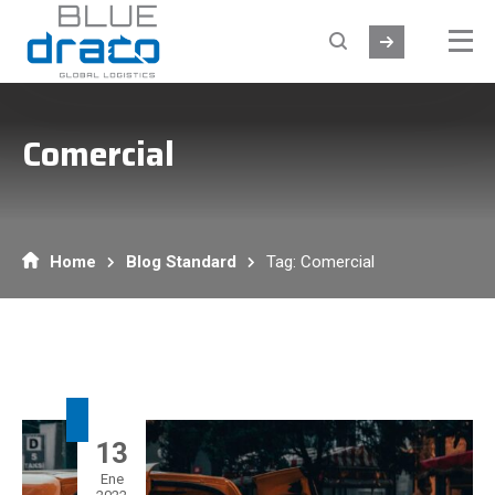
Comercial
Home
Blog Standard
Tag: Comercial
13
Ene