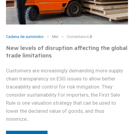
Cadena de suministro
Miri
Comentarios
0
New levels of disruption affecting the global
trade limitations
Customers are increasingly demanding more supply
chain transparency on ESG issues to allow better
traceability and control for risk mitigation. They
consider sustainability For importers, the First Sale
Rule is one valuation strategy that can be used to
lower the declared value of goods, and thus
minimize...