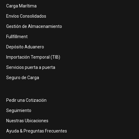
Carga Marítima
Envíos Consolidados
Gestión de Almacenamiento
Fullfillment
Depósito Aduanero
Importación Temporal (TIB)
Servicios puerta a puerta
Seguro de Carga
Pedir una Cotización
Seguimiento
Nuestras Ubicaciones
Ayuda & Preguntas Frecuentes