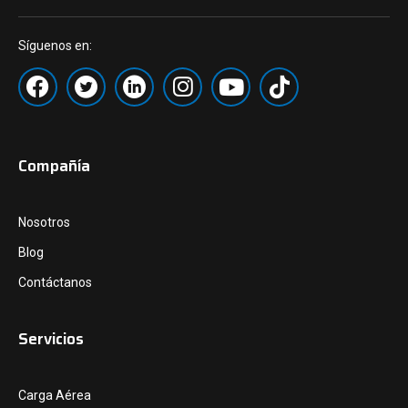
Síguenos en:
Compañía
Nosotros
Blog
Contáctanos
Servicios
Carga Aérea