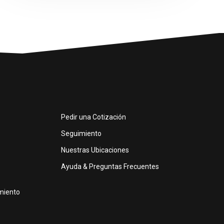
Pedir una Cotización
Seguimiento
Nuestras Ubicaciones
Ayuda & Preguntas Frecuentes
miento