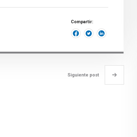
Compartir:
Siguiente post