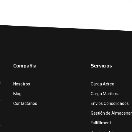
Compañía
Servicios
s
Nosotros
Carga Aérea
Blog
Carga Marítima
Contáctanos
Envíos Consolidados
Gestión de Almacena
Fullfillment