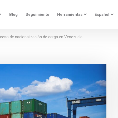
Blog
Seguimiento
Herramientas
Español
ceso de nacionalización de carga en Venezuela