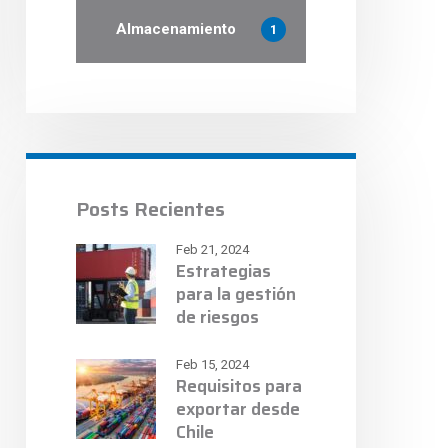
Almacenamiento
1
Posts Recientes
Feb 21, 2024
Estrategias
para la gestión
de riesgos
aduaneros
Feb 15, 2024
Requisitos para
exportar desde
Chile