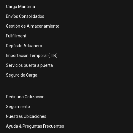
Carga Marítima
Envíos Consolidados
Gestión de Almacenamiento
Fullfillment
Depósito Aduanero
Importación Temporal (TIB)
Servicios puerta a puerta
Seguro de Carga
Pedir una Cotización
Seguimiento
Nuestras Ubicaciones
Ayuda & Preguntas Frecuentes