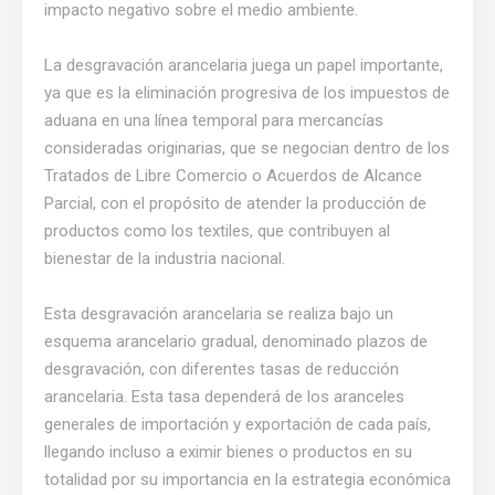
impacto negativo sobre el medio ambiente.
La desgravación arancelaria juega un papel importante,
ya que es la eliminación progresiva de los impuestos de
aduana en una línea temporal para mercancías
consideradas originarias, que se negocian dentro de los
Tratados de Libre Comercio o Acuerdos de Alcance
Parcial, con el propósito de atender la producción de
productos como los textiles, que contribuyen al
bienestar de la industria nacional.
Esta desgravación arancelaria se realiza bajo un
esquema arancelario gradual, denominado plazos de
desgravación, con diferentes tasas de reducción
arancelaria. Esta tasa dependerá de los aranceles
generales de importación y exportación de cada país,
llegando incluso a eximir bienes o productos en su
totalidad por su importancia en la estrategia económica