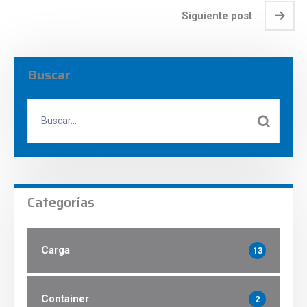
Siguiente post
Buscar
Categorías
Carga
13
Container
2