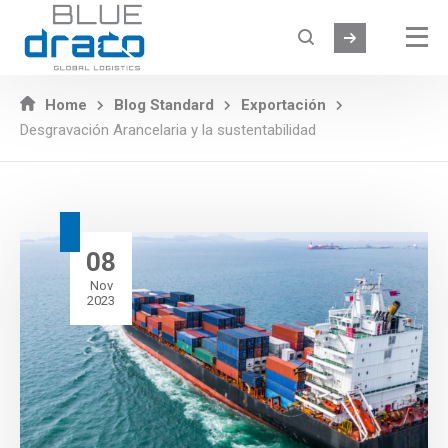
Home
Blog Standard
Exportación
Desgravación Arancelaria y la sustentabilidad
08
Nov
2023