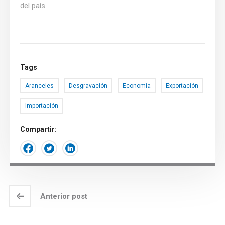
del país.
Tags
Aranceles
Desgravación
Economía
Exportación
Importación
Compartir:
Anterior post