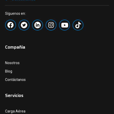
Síguenos en:
Compañía
Nosotros
Blog
Contáctanos
Servicios
Carga Aérea