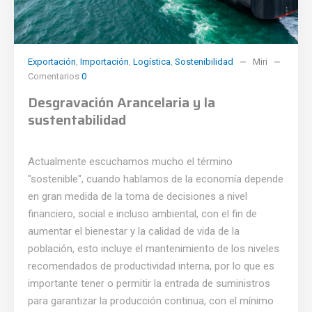
Exportación
,
Importación
,
Logística
,
Sostenibilidad
Miri
Comentarios
0
Desgravación Arancelaria y la
sustentabilidad
Actualmente escuchamos mucho el término
"sostenible", cuando hablamos de la economía depende
en gran medida de la toma de decisiones a nivel
financiero, social e incluso ambiental, con el fin de
aumentar el bienestar y la calidad de vida de la
población, esto incluye el mantenimiento de los niveles
recomendados de productividad interna, por lo que es
importante tener o permitir la entrada de suministros
para garantizar la producción continua, con el mínimo